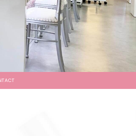
NTACT