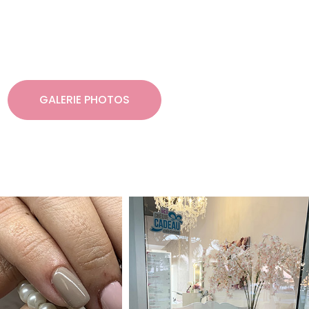
GALERIE PHOTOS