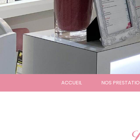
ACCUEIL
NOS PRESTATIO
L