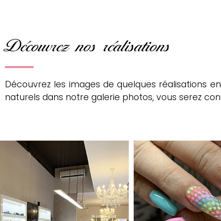
Découvrez nos réalisations
Découvrez les images de quelques réalisations en
naturels dans notre galerie photos, vous serez con