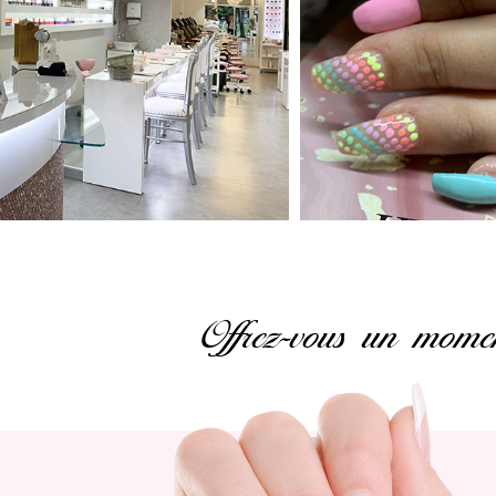
Offrez-vous un mome