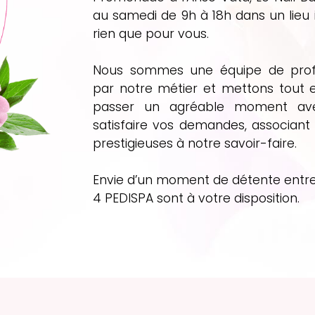
au samedi de 9h à 18h dans un lieu
rien que pour vous.
Nous sommes une équipe de profe
par notre métier et mettons tout 
passer un agréable moment avec 
satisfaire vos demandes, associan
prestigieuses à notre savoir-faire.
Envie d’un moment de détente entr
4 PEDISPA sont à votre disposition.