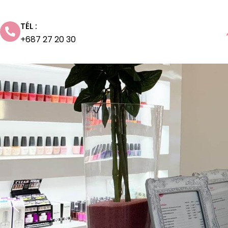
TÉL :
+687 27 20 30