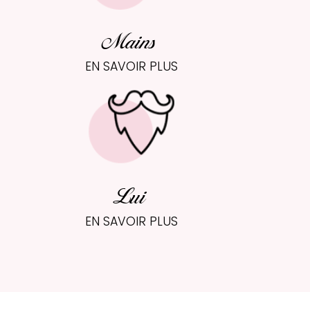
Mains
EN SAVOIR PLUS
Lui
EN SAVOIR PLUS