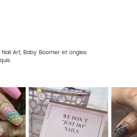
 Nail Art, Baby Boomer et ongles
quis.