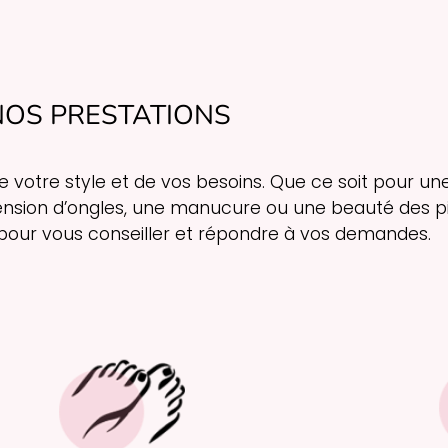
NOS PRESTATIONS
 votre style et de vos besoins. Que ce soit pour un
ension d’ongles, une manucure ou une beauté des pi
 pour vous conseiller et répondre à vos demandes.